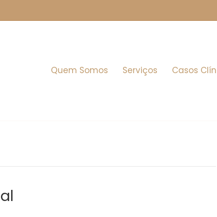
Quem Somos
Serviços
Casos Clín
al