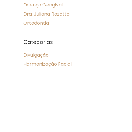
Doença Gengival
Dra. Juliana Rozatto
Ortodontia
Categorias
Divulgação
Harmonização Facial