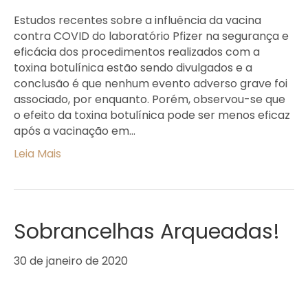
Estudos recentes sobre a influência da vacina
contra COVID do laboratório Pfizer na segurança e
eficácia dos procedimentos realizados com a
toxina botulínica estão sendo divulgados e a
conclusão é que nenhum evento adverso grave foi
associado, por enquanto. Porém, observou-se que
o efeito da toxina botulínica pode ser menos eficaz
após a vacinação em…
Leia Mais
Sobrancelhas Arqueadas!
30 de janeiro de 2020