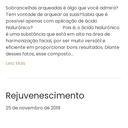
Sobrancelhas arqueadas é algo que você admira?
Tem vontade de arquear as suas?Sabia que é
possível apenas com aplicação de ácido
hialurônico? ⠀⠀⠀⠀⠀⠀⠀⠀ Pois é, o ácido hialurônico
é uma substância que está em alta na área de
harmonização facial, por ser muito versátil e
eficiente em proporcionar bons resultados. Diante
desses fatos, esse composto…
Leia Mais
Rejuvenescimento
25 de novembro de 2019