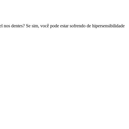
 nos dentes? Se sim, você pode estar sofrendo de hipersensibilidade