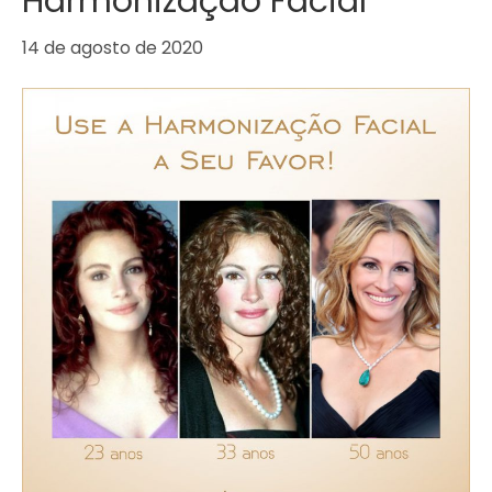
Harmonização Facial
14 de agosto de 2020