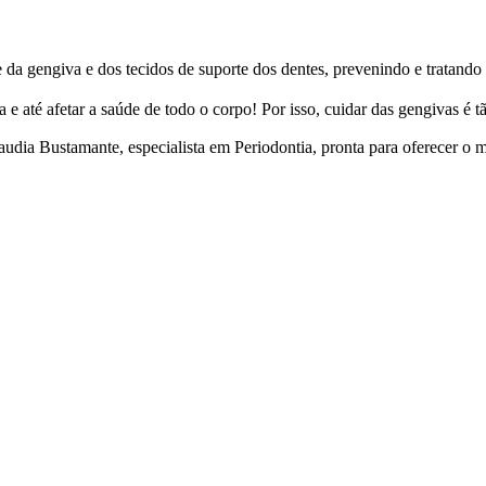
 da gengiva e dos tecidos de suporte dos dentes, prevenindo e tratando
 e até afetar a saúde de todo o corpo! Por isso, cuidar das gengivas é 
udia Bustamante, especialista em Periodontia, pronta para oferecer o 