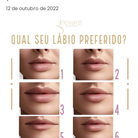
12 de outubro de 2022