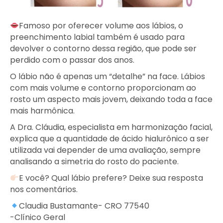
Famoso por oferecer volume aos lábios, o
preenchimento labial também é usado para
devolver o contorno dessa região, que pode ser
perdido com o passar dos anos.
O lábio não é apenas um “detalhe” na face. Lábios
com mais volume e contorno proporcionam ao
rosto um aspecto mais jovem, deixando toda a face
mais harmônica.
A Dra. Cláudia, especialista em harmonização facial,
explica que a quantidade de ácido hialurônico a ser
utilizada vai depender de uma avaliação, sempre
analisando a simetria do rosto do paciente.
E você? Qual lábio prefere? Deixe sua resposta
nos comentários.
Claudia Bustamante- CRO 77540
-Clínico Geral