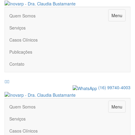
Menu
Quem Somos
Serviços
Casos Clínicos
Publicações
Contato
Facebook
Instagram
(16) 99740-4003
Menu
Quem Somos
Serviços
Casos Clínicos