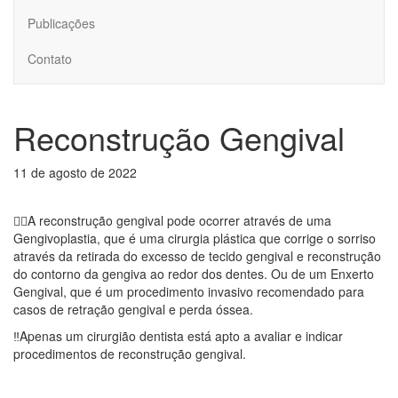
Publicações
Contato
Reconstrução Gengival
11 de agosto de 2022
👉🏻A reconstrução gengival pode ocorrer através de uma
Gengivoplastia, que é uma cirurgia plástica que corrige o sorriso
através da retirada do excesso de tecido gengival e reconstrução
do contorno da gengiva ao redor dos dentes. Ou de um Enxerto
Gengival, que é um procedimento invasivo recomendado para
casos de retração gengival e perda óssea.
‼️Apenas um cirurgião dentista está apto a avaliar e indicar
procedimentos de reconstrução gengival.