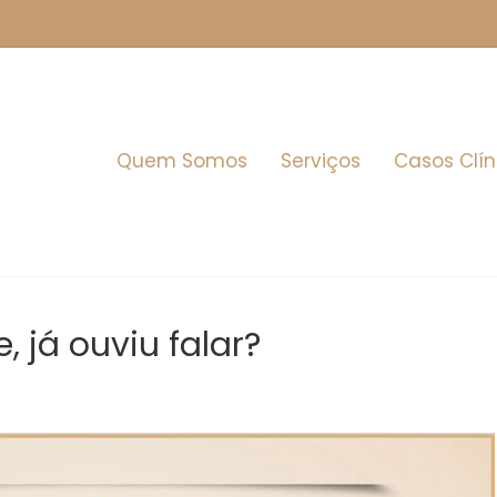
Quem Somos
Serviços
Casos Clín
, já ouviu falar?