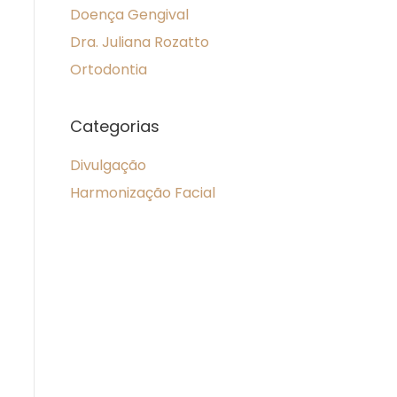
Doença Gengival
Dra. Juliana Rozatto
Ortodontia
Categorias
Divulgação
Harmonização Facial