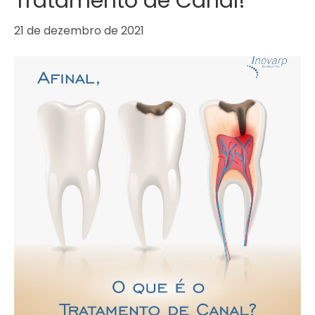
Tratamento de Canal!
21 de dezembro de 2021