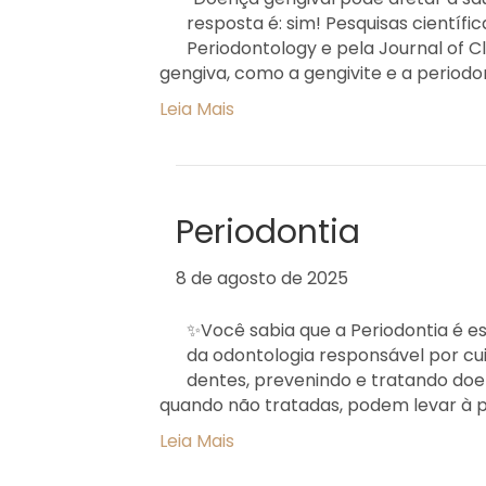
resposta é: sim! Pesquisas cientí
Periodontology e pela Journal of 
gengiva, como a gengivite e a perio
Leia Mais
Periodontia
8 de agosto de 2025
✨Você sabia que a Periodontia é es
da odontologia responsável por cu
dentes, prevenindo e tratando doen
quando não tratadas, podem levar à p
Leia Mais